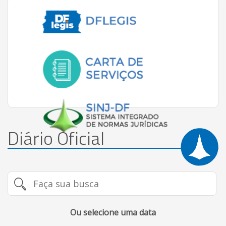
Diário Oficial
Ou selecione uma data