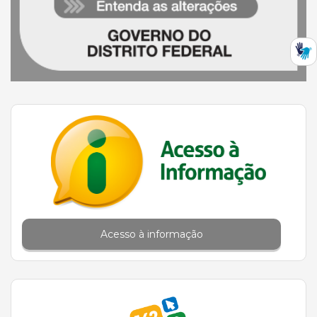
Acesso à informação