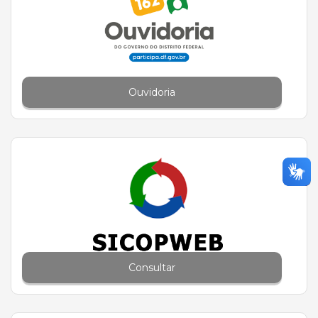
Ouvidoria
Consultar